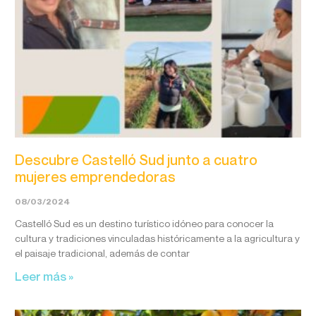
Descubre Castelló Sud junto a cuatro
mujeres emprendedoras
08/03/2024
Castelló Sud es un destino turístico idóneo para conocer la
cultura y tradiciones vinculadas históricamente a la agricultura y
el paisaje tradicional, además de contar
Leer más »