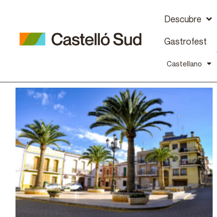
Descubre
Gastrofest
Castellano