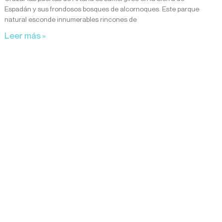
Espadán y sus frondosos bosques de alcornoques. Este parque
natural esconde innumerables rincones de
Leer más »