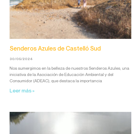
Senderos Azules de Castelló Sud
30/05/2024
Nos sumergimos en la belleza de nuestros Senderos Azules, una
iniciativa de la Asociación de Educación Ambiental y del
Consumidor (ADEAC), que destaca la importancia
Leer más »