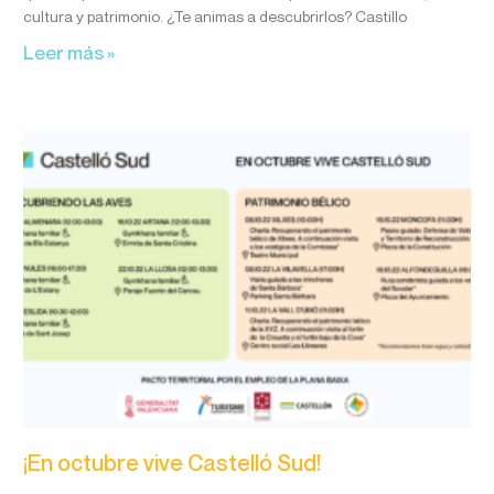
cultura y patrimonio. ¿Te animas a descubrirlos? Castillo
Leer más »
¡En octubre vive Castelló Sud!