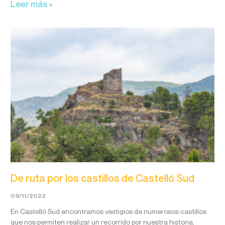
Leer más »
De ruta por los castillos de Castelló Sud
09/11/2022
En Castelló Sud encontramos vestigios de numerosos castillos
que nos permiten realizar un recorrido por nuestra historia,