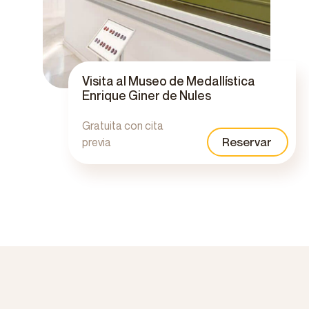
Visita al Museo de Medallística
Enrique Giner de Nules
Gratuita con cita
Reservar
previa