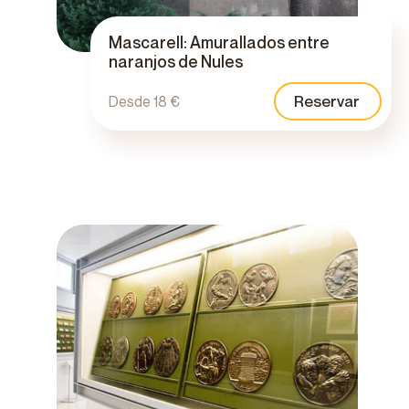
Mascarell: Amurallados entre
naranjos de Nules
Reservar
Desde 18 €