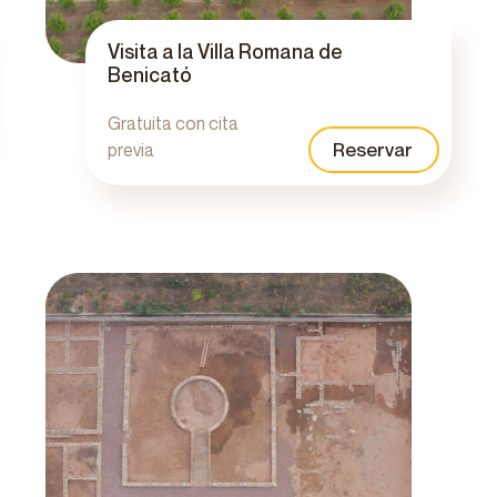
Visita a la Villa Romana de
Benicató
Gratuita con cita
Reservar
previa