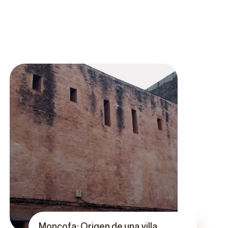
Moncofa: Origen de una villa