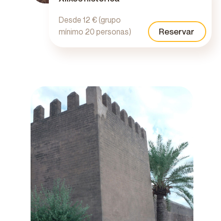
Desde 12 € (grupo
Reservar
mínimo 20 personas)