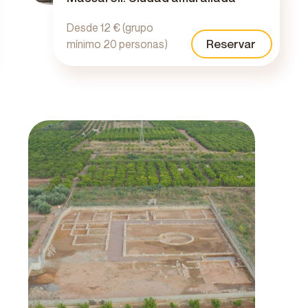
Desde 12 € (grupo
Reservar
mínimo 20 personas)