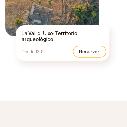
La Vall d´Uixo: Territorio
arqueológico
Reservar
Desde 13 €