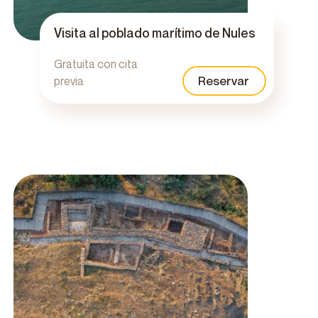
Visita al poblado marítimo de Nules
Gratuita con cita
Reservar
previa