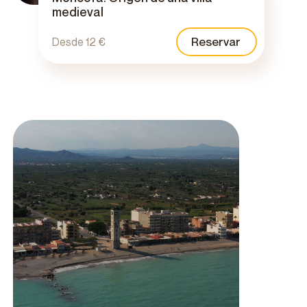
medieval
Reservar
Desde 12 €