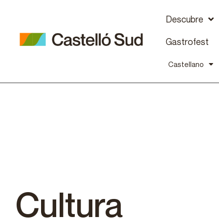
Descubre
Gastrofest
Castellano
Cultura