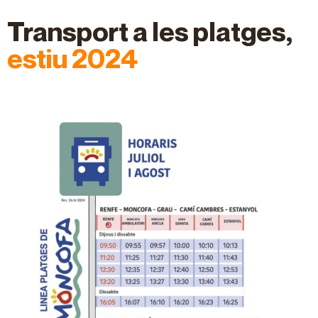
Transport a les platges,
estiu 2024