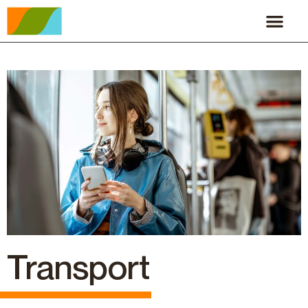
Transport