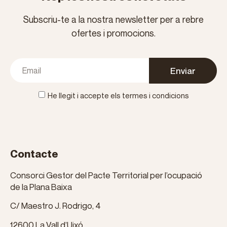
Subscriu-te a la nostra newsletter per a rebre
ofertes i promocions.
Enviar
He llegit i accepte els termes i condicions
Contacte
Consorci Gestor del Pacte Territorial per l’ocupació
de la Plana Baixa
C/ Maestro J. Rodrigo, 4
12600 La Vall d’Uixó