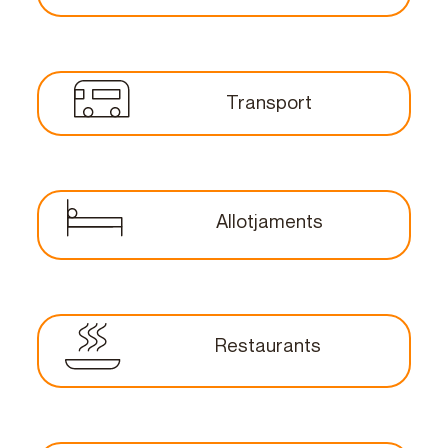
Transport
Allotjaments
Restaurants