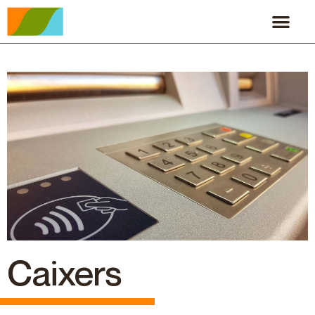
Caixers