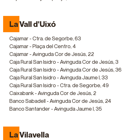
La Vall d'Uixó
Cajamar - Ctra. de Segorbe, 63
Cajamar - Plaça del Centro, 4
Cajamar - Avinguda Cor de Jesús, 22
Caja Rural San Isidro - Avinguda Cor de Jesús, 3
Caja Rural San Isidro - Avinguda Cor de Jesús, 36
Caja Rural San Isidro - Avinguda Jaume I, 33
Caja Rural San Isidro - Ctra. de Segorbe, 49
Caixabank - Avinguda Cor de Jesús, 2
Banco Sabadell - Avinguda Cor de Jesús, 24
Banco Santander - Avinguda Jaume I, 35
La Vilavella