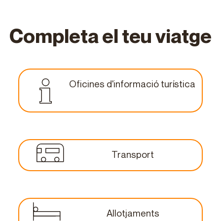
Completa el teu viatge
Oficines d'informació turística
Transport
Allotjaments