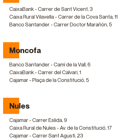
CaixaBank - Carrer de Sant Vicent, 3
Caixa Rural Vilavella - Carrer de la Cova Santa, 11
Banco Santander - Carrer Doctor Marañón, 5
Moncofa
Banco Santander - Camí de la Vall, 6
CaixaBank - Carrer del Calvari, 1
Cajamar - Plaça de la Constitució, 5
Nules
Cajamar - Carrer Eslida, 9
Caixa Rural de Nules - Av. de la Constitució, 17
Cajamar - Carrer Sant Agustí, 23