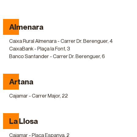
Almenara
Caixa Rural Almenara - Carrer Dr. Berenguer, 4
CaixaBank - Plaça la Font, 3
Banco Santander - Carrer Dr. Berenguer, 6
Artana
Cajamar - Carrer Major, 22
La Llosa
Cajamar - Plaça Espanya, 2