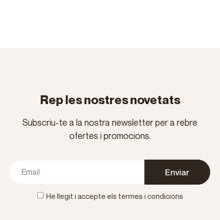
Rep les nostres novetats
Subscriu-te a la nostra newsletter per a rebre
ofertes i promocions.
Enviar
He llegit i accepte els termes i condicions