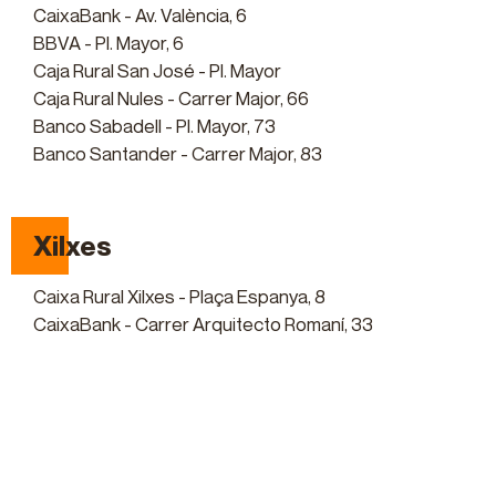
CaixaBank - Av. València, 6
BBVA - Pl. Mayor, 6
Caja Rural San José - Pl. Mayor
Caja Rural Nules - Carrer Major, 66
Banco Sabadell - Pl. Mayor, 73
Banco Santander - Carrer Major, 83
Xilxes
Caixa Rural Xilxes - Plaça Espanya, 8
CaixaBank - Carrer Arquitecto Romaní, 33