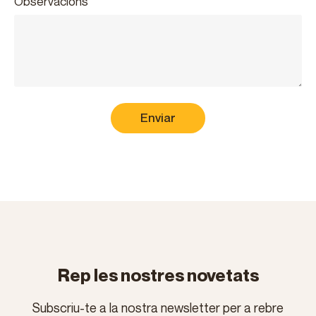
Observacions
Enviar
Rep les nostres novetats
Subscriu-te a la nostra newsletter per a rebre