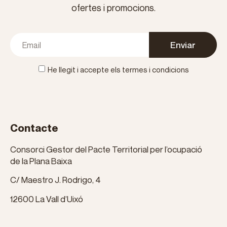
ofertes i promocions.
Enviar
He llegit i accepte els termes i condicions
Contacte
Consorci Gestor del Pacte Territorial per l’ocupació
de la Plana Baixa
C/ Maestro J. Rodrigo, 4
12600 La Vall d’Uixó