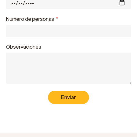
Número de personas
Observaciones
Enviar