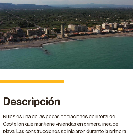
Descripción
Nules es una de las pocas poblaciones del litoral de
Castellón que mantiene viviendas en primera línea de
playa. Las construcciones se iniciaron durante la primera