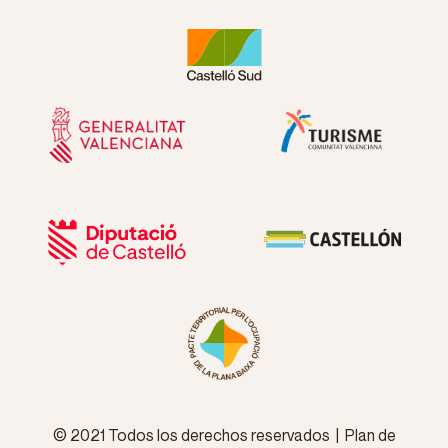
© 2021 Todos los derechos reservados | Plan de