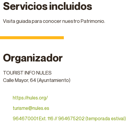
Servicios incluidos
Visita guiada para conocer nuestro Patrimonio.
Organizador
TOURIST INFO NULES
Calle Mayor, 64 (Ayuntamiento)
https://nules.org/
turisme@nules.es
964670001 Ext. 116 // 964675202 (temporada estival)