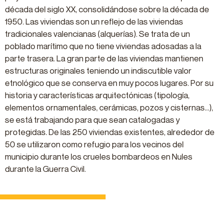
década del siglo XX, consolidándose sobre la década de
1950. Las viviendas son un reflejo de las viviendas
tradicionales valencianas (alquerías). Se trata de un
poblado marítimo que no tiene viviendas adosadas a la
parte trasera. La gran parte de las viviendas mantienen
estructuras originales teniendo un indiscutible valor
etnológico que se conserva en muy pocos lugares. Por su
historia y características arquitectónicas (tipología,
elementos ornamentales, cerámicas, pozos y cisternas…),
se está trabajando para que sean catalogadas y
protegidas. De las 250 viviendas existentes, alrededor de
50 se utilizaron como refugio para los vecinos del
municipio durante los crueles bombardeos en Nules
durante la Guerra Civil.