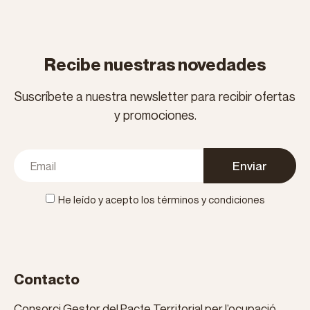
Recibe nuestras novedades
Suscríbete a nuestra newsletter para recibir ofertas
y promociones.
Enviar
He leído y acepto los términos y condiciones
Contacto
Consorci Gestor del Pacte Territorial per l’ocupació