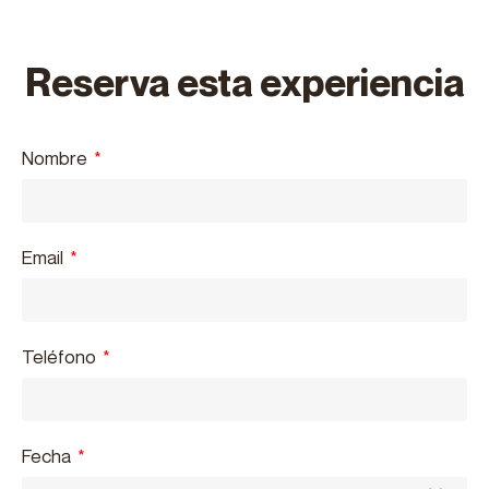
Reserva esta experiencia
Nombre
Email
Teléfono
Fecha