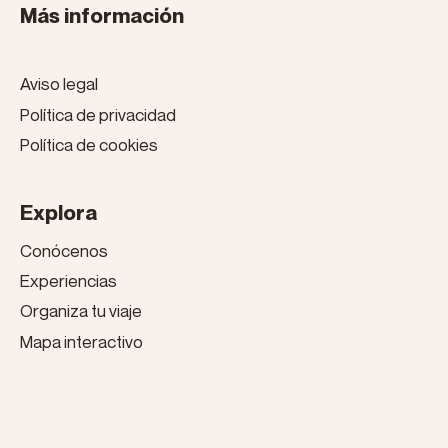
Más información
Aviso legal
Política de privacidad
Política de cookies
Explora
Conócenos
Experiencias
Organiza tu viaje
Mapa interactivo