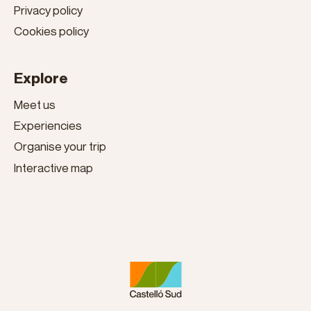
Privacy policy
Cookies policy
Explore
Meet us
Experiencies
Organise your trip
Interactive map