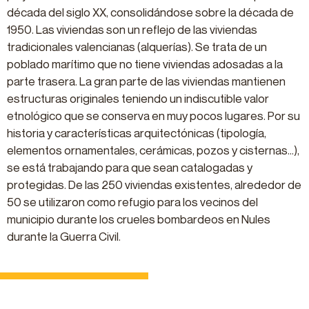
década del siglo XX, consolidándose sobre la década de
1950. Las viviendas son un reflejo de las viviendas
tradicionales valencianas (alquerías). Se trata de un
poblado marítimo que no tiene viviendas adosadas a la
parte trasera. La gran parte de las viviendas mantienen
estructuras originales teniendo un indiscutible valor
etnológico que se conserva en muy pocos lugares. Por su
historia y características arquitectónicas (tipología,
elementos ornamentales, cerámicas, pozos y cisternas…),
se está trabajando para que sean catalogadas y
protegidas. De las 250 viviendas existentes, alrededor de
50 se utilizaron como refugio para los vecinos del
municipio durante los crueles bombardeos en Nules
durante la Guerra Civil.