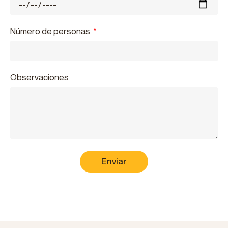
Número de personas
Observaciones
Enviar