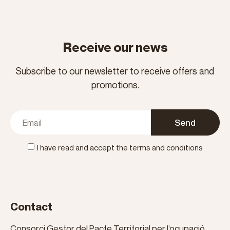
Receive our news
Subscribe to our newsletter to receive offers and
promotions.
Send
I have read and accept the terms and conditions
Contact
Consorci Gestor del Pacte Territorial per l’ocupació