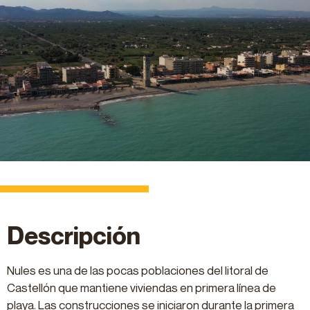
Descripción
Nules es una de las pocas poblaciones del litoral de
Castellón que mantiene viviendas en primera línea de
playa. Las construcciones se iniciaron durante la primera