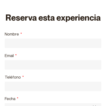
Reserva esta experiencia
Nombre
Email
Teléfono
Fecha