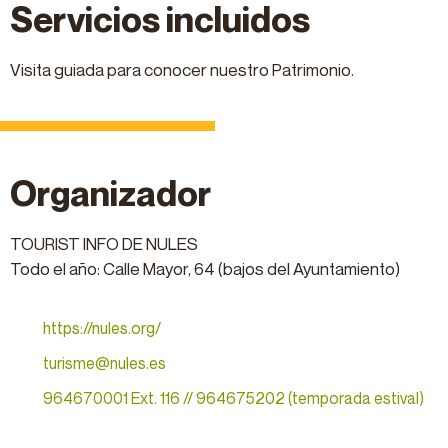
Servicios incluidos
Visita guiada para conocer nuestro Patrimonio.
Organizador
TOURIST INFO DE NULES
Todo el año: Calle Mayor, 64 (bajos del Ayuntamiento)
https://nules.org/
turisme@nules.es
964670001 Ext. 116 // 964675202 (temporada estival)