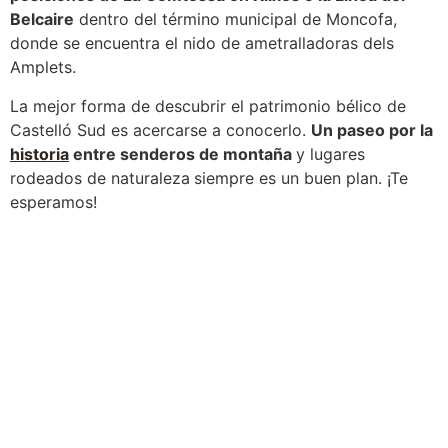
Belcaire
dentro del término municipal de Moncofa,
donde se encuentra el nido de ametralladoras dels
Amplets.
La mejor forma de descubrir el patrimonio bélico de
Castelló Sud es acercarse a conocerlo.
Un paseo por la
historia
entre senderos de montaña
y lugares
rodeados de naturaleza
siempre es un buen plan. ¡Te
esperamos!