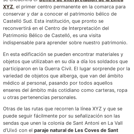
XYZ
, el primer centro permanente en la comarca para
conservar y dar a conocer el patrimonio bélico de
Castelló Sud. Esta institución, que pronto se
reconvertirá en el Centro de Interpretación del
Patrimonio Bélico de Castelló, es una visita
indispensable para aprender sobre nuestro patrimonio.
En esta edificación se pueden encontrar materiales y
objetos que utilizaban en su día a día los soldados que
participaron en la Guerra Civil. El lugar sorprende por la
variedad de objetos que alberga, que van del ámbito
médico al personal, pasando por todos aquellos
enseres del ámbito más cotidiano como carteras, ropa
u otras pertenencias personales.
Otras de las rutas que recorren la línea XYZ y que se
puede seguir fácilmente por su señalización son las
sendas que unen la colonia de Sant Antoni en La Vall
d’Uixó con el
paraje natural de Les Coves de Sant