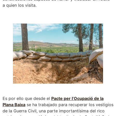
a quien los visita.
Es por ello que desde el
Pacte per l’Ocupació de la
Plana Baixa
se ha trabajado para recuperar los vestigios
de la Guerra Civil, una parte importantísima del rico