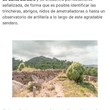
señalizada, de forma que es posible identificar las
trincheras, abrigos, nidos de ametralladoras o hasta un
observatorio de artillería a lo largo de este agradable
sendero.