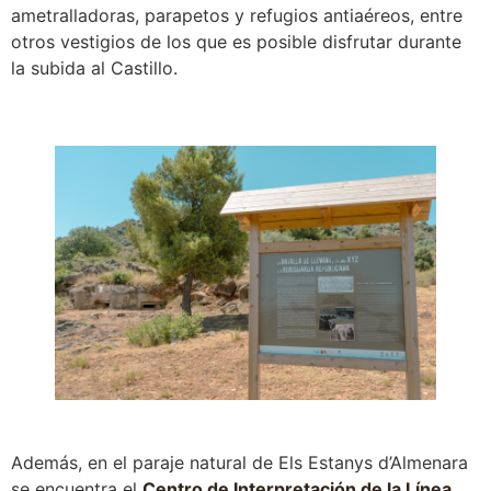
ametralladoras, parapetos y refugios antiaéreos, entre
otros vestigios de los que es posible disfrutar durante
la subida al Castillo.
Además, en el paraje natural de Els Estanys d’Almenara
se encuentra el
Centro de Interpretación de la Línea