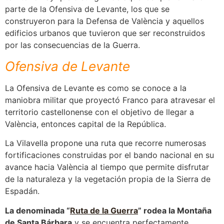
parte de la Ofensiva de Levante, los que se
construyeron para la Defensa de València y aquellos
edificios urbanos que tuvieron que ser reconstruidos
por las consecuencias de la Guerra.
Ofensiva de Levante
La Ofensiva de Levante es como se conoce a la
maniobra militar que proyectó Franco para atravesar el
territorio castellonense con el objetivo de llegar a
València, entonces capital de la República.
La Vilavella propone una ruta que recorre numerosas
fortificaciones construidas por el bando nacional en su
avance hacia València al tiempo que permite disfrutar
de la naturaleza y la vegetación propia de la Sierra de
Espadán.
La denominada “
Ruta de la Guerra
” rodea la Montaña
de Santa Bárbara
y se encuentra perfectamente