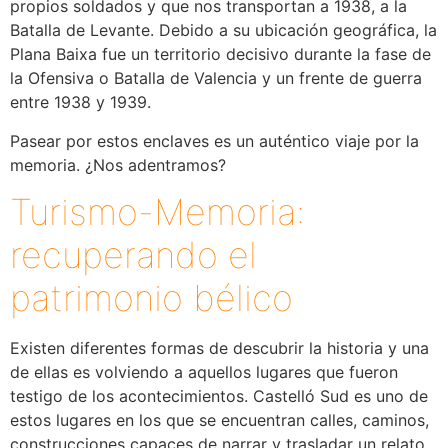
propios soldados y que nos transportan a 1938, a la
Batalla de Levante. Debido a su ubicación geográfica, la
Plana Baixa fue un territorio decisivo durante la fase de
la Ofensiva o Batalla de Valencia y un frente de guerra
entre 1938 y 1939.
Pasear por estos enclaves es un auténtico viaje por la
memoria. ¿Nos adentramos?
Turismo-Memoria:
recuperando el
patrimonio bélico
Existen diferentes formas de descubrir la historia y una
de ellas es volviendo a aquellos lugares que fueron
testigo de los acontecimientos. Castelló Sud es uno de
estos lugares en los que se encuentran calles, caminos,
construcciones capaces de narrar y trasladar un relato