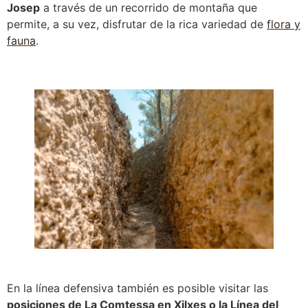
Josep
a través de un recorrido de montaña que
permite, a su vez, disfrutar de la rica variedad de
flora y
fauna
.
En la línea defensiva también es posible visitar las
posiciones de La Comtessa en Xilxes o la Línea del