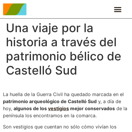
Una viaje por la
historia a través del
patrimonio bélico de
Castelló Sud
La huella de la Guerra Civil ha quedado marcada en el
patrimonio arqueológico de Castelló Sud
y, a día de
hoy,
algunos de los
vestigios
mejor conservados
de la
península los encontramos en la comarca.
Son vestigios que cuentan no sólo cómo vivían los