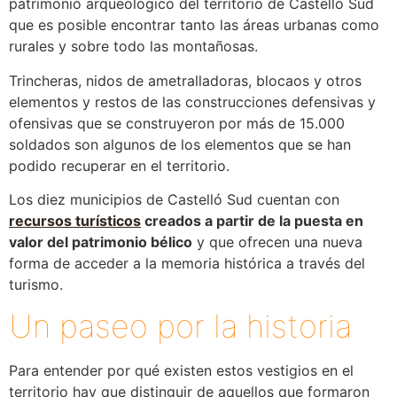
patrimonio arqueológico del territorio de Castelló Sud
que es posible encontrar tanto las áreas urbanas como
rurales y sobre todo las montañosas.
Trincheras, nidos de ametralladoras, blocaos y otros
elementos y restos de las construcciones defensivas y
ofensivas que se construyeron por más de 15.000
soldados son algunos de los elementos que se han
podido recuperar en el territorio.
Los diez municipios de Castelló Sud cuentan con
recursos turísticos
creados a partir de la puesta en
valor del patrimonio bélico
y que ofrecen una nueva
forma de acceder a la memoria histórica a través del
turismo.
Un paseo por la historia
Para entender por qué existen estos vestigios en el
territorio hay que distinguir de aquellos que formaron