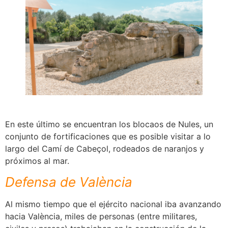
En este último se encuentran los blocaos de Nules, un
conjunto de fortificaciones que es posible visitar a lo
largo del Camí de Cabeçol, rodeados de naranjos y
próximos al mar.
Defensa de València
Al mismo tiempo que el ejército nacional iba avanzando
hacia València, miles de personas (entre militares,