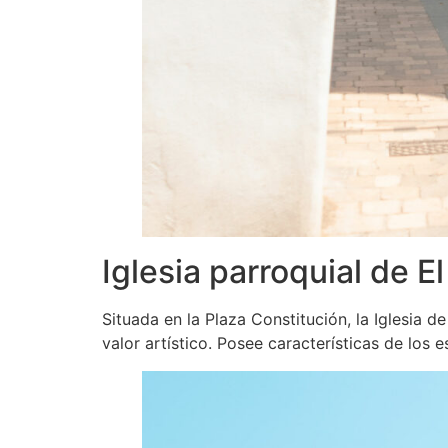
Iglesia parroquial de E
Situada en la Plaza Constitución, la Iglesia d
valor artístico. Posee características de los