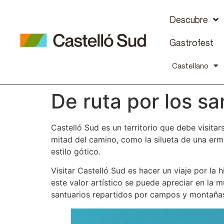
Descubre
Gastrofest
Castellano
De ruta por los sa
Castelló Sud es un territorio que debe visita
mitad del camino, como la silueta de una ermi
estilo gótico.
Visitar Castelló Sud es hacer un viaje por l
este valor artístico se puede apreciar en la m
santuarios repartidos por campos y montaña