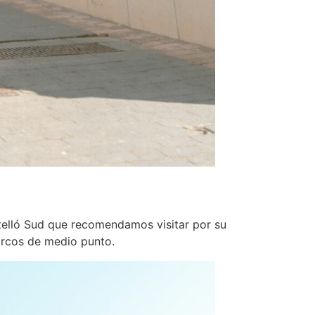
Castelló Sud que recomendamos visitar por su
 arcos de medio punto.