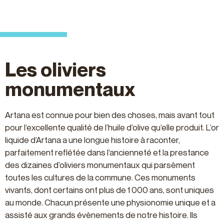
Les oliviers
monumentaux
Artana est connue pour bien des choses, mais avant tout
pour l’excellente qualité de l’huile d’olive qu’elle produit. L’or
liquide d’Artana a une longue histoire à raconter,
parfaitement reflétée dans l’ancienneté et la prestance
des dizaines d’oliviers monumentaux qui parsèment
toutes les cultures de la commune. Ces monuments
vivants, dont certains ont plus de 1 000 ans, sont uniques
au monde. Chacun présente une physionomie unique et a
assisté aux grands évènements de notre histoire. Ils