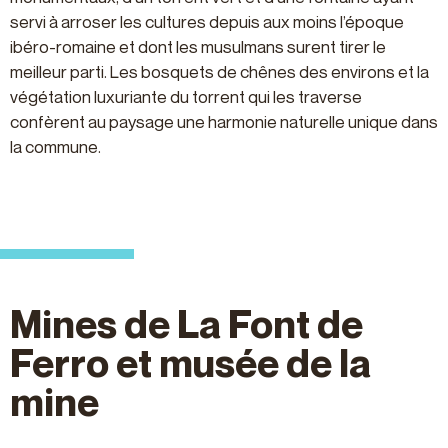
servi à arroser les cultures depuis aux moins l’époque
ibéro-romaine et dont les musulmans surent tirer le
meilleur parti. Les bosquets de chênes des environs et la
végétation luxuriante du torrent qui les traverse
confèrent au paysage une harmonie naturelle unique dans
la commune.
Mines de La Font de
Ferro et musée de la
mine