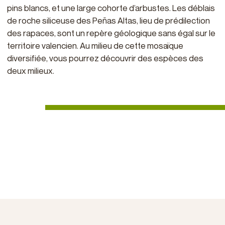
pins blancs, et une large cohorte d’arbustes. Les déblais
de roche siliceuse des Peñas Altas, lieu de prédilection
des rapaces, sont un repère géologique sans égal sur le
territoire valencien. Au milieu de cette mosaïque
diversifiée, vous pourrez découvrir des espèces des
deux milieux.