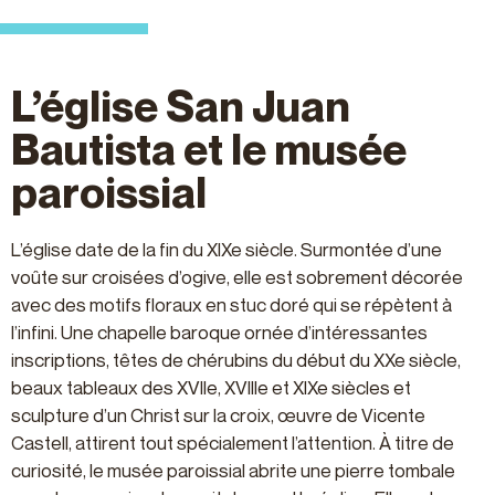
L’église San Juan
Bautista et le musée
paroissial
L’église date de la fin du XIXe siècle. Surmontée d’une
voûte sur croisées d’ogive, elle est sobrement décorée
avec des motifs floraux en stuc doré qui se répètent à
l’infini. Une chapelle baroque ornée d’intéressantes
inscriptions, têtes de chérubins du début du XXe siècle,
beaux tableaux des XVIIe, XVIIIe et XIXe siècles et
sculpture d’un Christ sur la croix, œuvre de Vicente
Castell, attirent tout spécialement l’attention. À titre de
curiosité, le musée paroissial abrite une pierre tombale