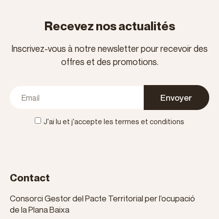
Recevez nos actualités
Inscrivez-vous à notre newsletter pour recevoir des
offres et des promotions.
Envoyer
J'ai lu et j'accepte les termes et conditions
Contact
Consorci Gestor del Pacte Territorial per l’ocupació
de la Plana Baixa