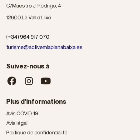
C/Maestro J. Rodrigo, 4
12600 La Vall d’Uixó
(+34) 964 917 070
turisme@activemlaplanabaixa.es
Suivez-nous à
Plus d'informations
Avis COVID-19
Avis légal
Politique de confidentialité