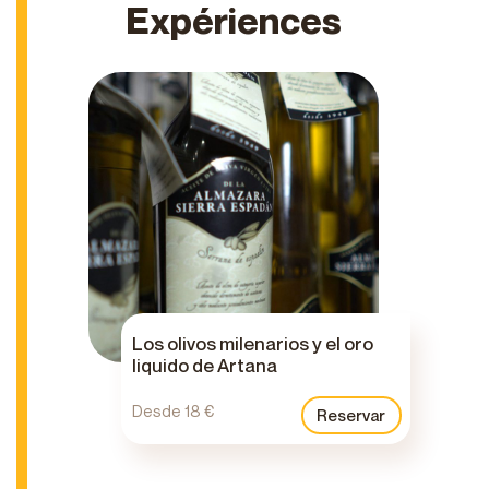
Expériences
Los olivos milenarios y el oro
liquido de Artana
Desde 18 €
Reservar