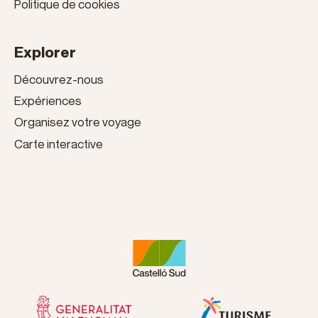
Politique de cookies
Explorer
Découvrez-nous
Expériences
Organisez votre voyage
Carte interactive