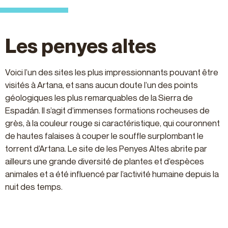
Les penyes altes
Voici l’un des sites les plus impressionnants pouvant être
visités à Artana, et sans aucun doute l’un des points
géologiques les plus remarquables de la Sierra de
Espadán. Il s’agit d’immenses formations rocheuses de
grès, à la couleur rouge si caractéristique, qui couronnent
de hautes falaises à couper le souffle surplombant le
torrent d’Artana. Le site de les Penyes Altes abrite par
ailleurs une grande diversité de plantes et d’espèces
animales et a été influencé par l’activité humaine depuis la
nuit des temps.