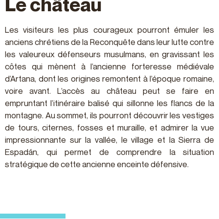
Le château
Les visiteurs les plus courageux pourront émuler les
anciens chrétiens de la Reconquête dans leur lutte contre
les valeureux défenseurs musulmans, en gravissant les
côtes qui mènent à l’ancienne forteresse médiévale
d’Artana, dont les origines remontent à l’époque romaine,
voire avant. L’accès au château peut se faire en
empruntant l’itinéraire balisé qui sillonne les flancs de la
montagne. Au sommet, ils pourront découvrir les vestiges
de tours, citernes, fosses et muraille, et admirer la vue
impressionnante sur la vallée, le village et la Sierra de
Espadán, qui permet de comprendre la situation
stratégique de cette ancienne enceinte défensive.