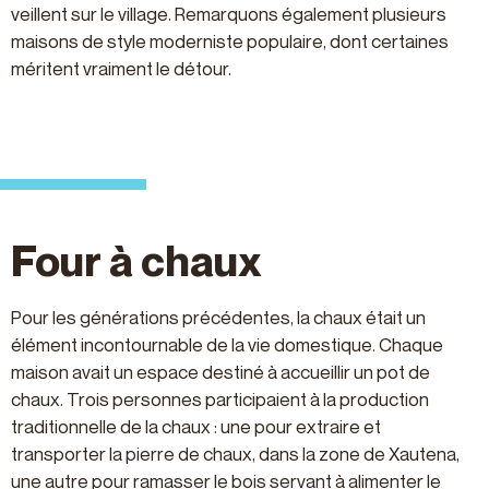
veillent sur le village. Remarquons également plusieurs
maisons de style moderniste populaire, dont certaines
méritent vraiment le détour.
Four à chaux
Pour les générations précédentes, la chaux était un
élément incontournable de la vie domestique. Chaque
maison avait un espace destiné à accueillir un pot de
chaux. Trois personnes participaient à la production
traditionnelle de la chaux : une pour extraire et
transporter la pierre de chaux, dans la zone de Xautena,
une autre pour ramasser le bois servant à alimenter le