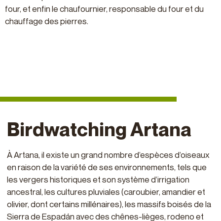
four, et enfin le chaufournier, responsable du four et du
chauffage des pierres.
Birdwatching Artana
À Artana, il existe un grand nombre d’espèces d’oiseaux
en raison de la variété de ses environnements, tels que
les vergers historiques et son système d’irrigation
ancestral, les cultures pluviales (caroubier, amandier et
olivier, dont certains millénaires), les massifs boisés de la
Sierra de Espadán avec des chênes-lièges, rodeno et