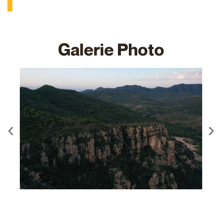
Galerie Photo