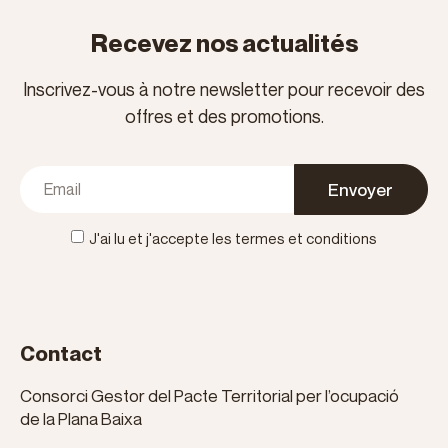
Recevez nos actualités
Inscrivez-vous à notre newsletter pour recevoir des
offres et des promotions.
Envoyer
J'ai lu et j'accepte les termes et conditions
Contact
Consorci Gestor del Pacte Territorial per l’ocupació
de la Plana Baixa