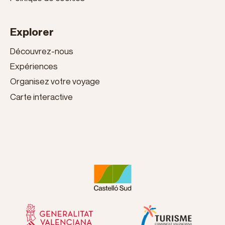
Explorer
Découvrez-nous
Expériences
Organisez votre voyage
Carte interactive