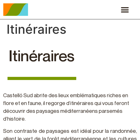
Itinéraires
Itinéraires
Castelló Sud abrite des lieux emblématiques riches en
flore et en faune, il regorge d’itinéraires qui vous feront
découvrir des paysages méditerranéens parsemés
d’histoire.
Son contraste de paysages est idéal pour la randonnée,
alliant le vert de la forêt méditerranéenne et les cultures