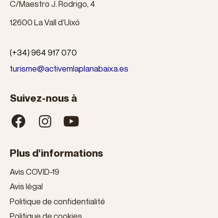
C/Maestro J. Rodrigo, 4
12600 La Vall d’Uixó
(+34) 964 917 070
turisme@activemlaplanabaixa.es
Suivez-nous à
Plus d'informations
Avis COVID-19
Avis légal
Politique de confidentialité
Politique de cookies