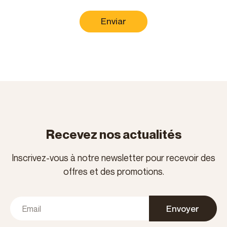
Enviar
Recevez nos actualités
Inscrivez-vous à notre newsletter pour recevoir des
offres et des promotions.
Envoyer