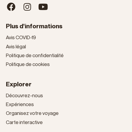
Plus d'informations
Avis COVID-19
Avis légal
Politique de confidentialité
Politique de cookies
Explorer
Découvrez-nous
Expériences
Organisez votre voyage
Carte interactive