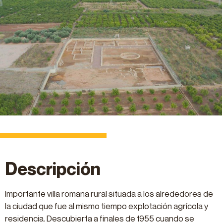
Descripción
Importante villa romana rural situada a los alrededores de
la ciudad que fue al mismo tiempo explotación agrícola y
residencia. Descubierta a finales de 1955 cuando se