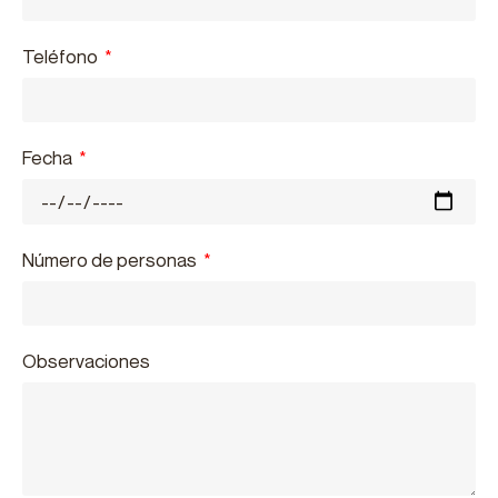
Teléfono
Fecha
Número de personas
Observaciones