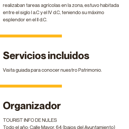
realizaban tareas agrícolas en la zona, estuvo habitada
entre el siglo I a.C y el IV d.C, teniendo su máximo
esplendor en el II d.C.
Servicios incluidos
Visita guiada para conocer nuestro Patrimonio.
Organizador
TOURIST INFO DE NULES
Todo el año: Calle Mayor, 64 (bajos del Ayuntamiento)